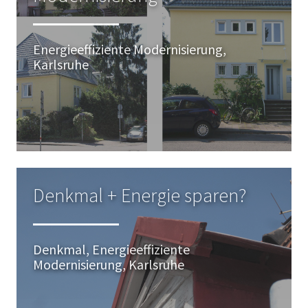
Energieeffiziente Modernisierung,
Karlsruhe
Denkmal + Energie sparen?
Denkmal, Energieeffiziente
Modernisierung, Karlsruhe