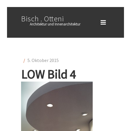
Bisch . Otteni
Architektur und Innenarchitektur
/
5. Oktober 2015
LOW Bild 4