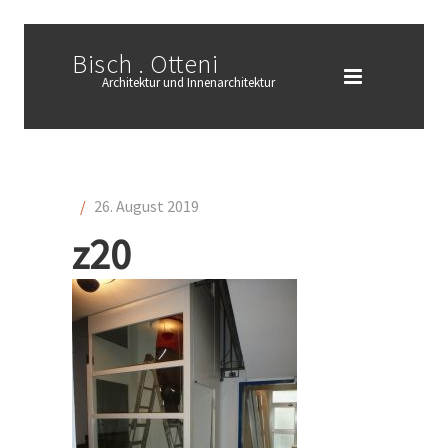
Bisch . Otteni
Architektur und Innenarchitektur
/
26. August 2019
z20