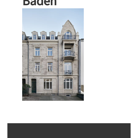
Baden