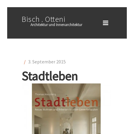
Bisch . Otteni
Architektur und Innenarchitektur
/
3. September 2015
Stadtleben