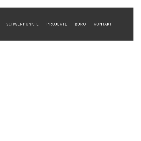
SCHWERPUNKTE
PROJEKTE
BÜRO
KONTAKT