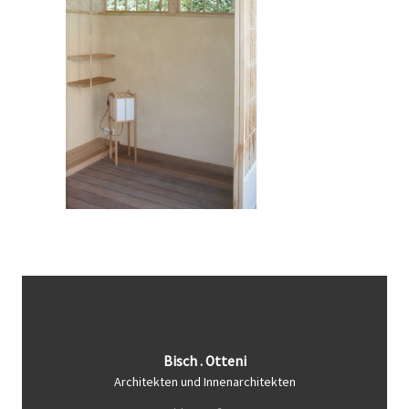
Bisch . Otteni
Architekten und Innenarchitekten