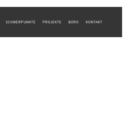
SCHWERPUNKTE
PROJEKTE
BÜRO
KONTAKT