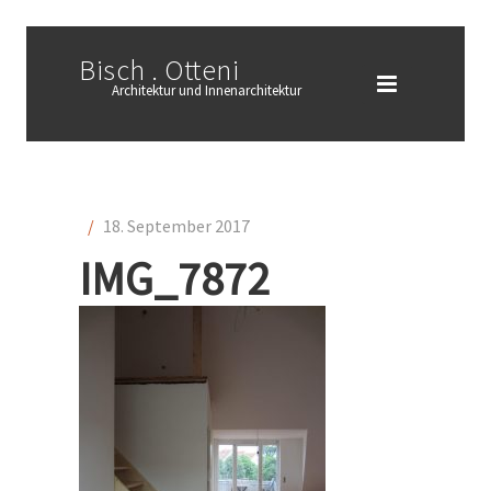
Bisch . Otteni
Architektur und Innenarchitektur
/
18. September 2017
IMG_7872