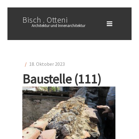
Bisch . Otteni
Architektur und Innenarchitektur
/
18. Oktober 2023
Baustelle (111)