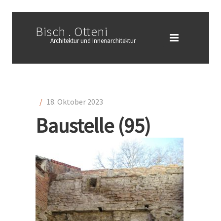
Bisch . Otteni
Architektur und Innenarchitektur
/
18. Oktober 2023
Baustelle (95)